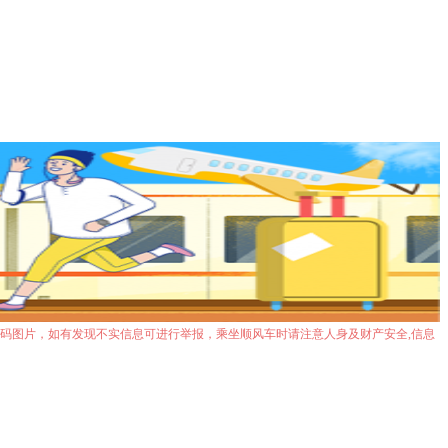
码图片，如有发现不实信息可进行举报，乘坐顺风车时请注意人身及财产安全,信息