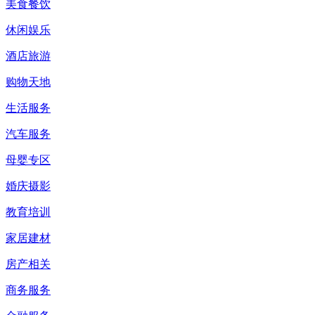
美食餐饮
休闲娱乐
酒店旅游
购物天地
生活服务
汽车服务
母婴专区
婚庆摄影
教育培训
家居建材
房产相关
商务服务