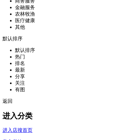
商务服务
金融服务
农林牧渔
医疗健康
其他
默认排序
默认排序
热门
排名
最新
分享
关注
有图
返回
进入分类
进入店搜首页