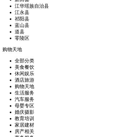
江华瑶族自治县
江永县
祁阳县
蓝山县
道县
零陵区
购物天地
全部分类
美食餐饮
休闲娱乐
酒店旅游
购物天地
生活服务
汽车服务
母婴专区
婚庆摄影
教育培训
家居建材
房产相关