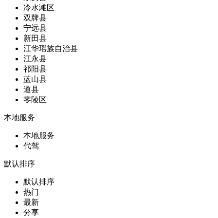
冷水滩区
双牌县
宁远县
新田县
江华瑶族自治县
江永县
祁阳县
蓝山县
道县
零陵区
本地服务
本地服务
代驾
默认排序
默认排序
热门
最新
分享