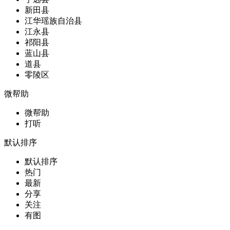
新田县
江华瑶族自治县
江永县
祁阳县
蓝山县
道县
零陵区
微帮助
微帮助
打听
默认排序
默认排序
热门
最新
分享
关注
有图