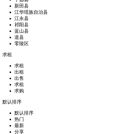
新田县
江华瑶族自治县
江永县
祁阳县
蓝山县
道县
零陵区
求租
求租
出租
出售
求租
求购
默认排序
默认排序
热门
最新
分享